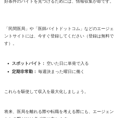
好条件のバイトを見つけるためには、情報収集が命です。
「民間医局」や「医師バイトドットコム」などのエージェ
ントサイトには、今すぐ登録してください（登録は無料で
す）。
スポットバイト：
空いた日に単発で入る
定期非常勤：
毎週決まった曜日に働く
これらを駆使して収入を最大化しましょう。
将来、医局を離れる際や転職を考える際にも、エージェン