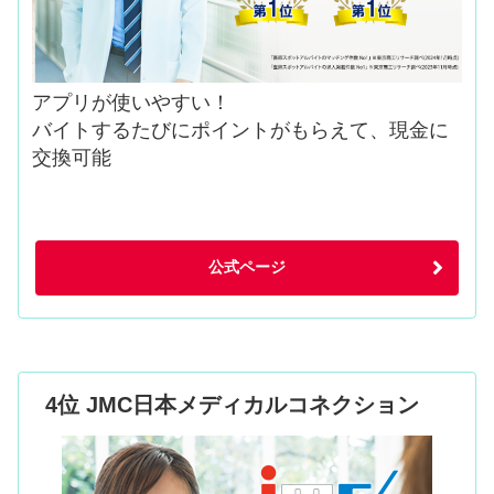
アプリが使いやすい！
バイトするたびにポイントがもらえて、現金に
交換可能
公式ページ
4位 JMC日本メディカルコネクション