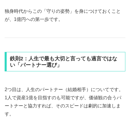
独身時代からこの「守りの姿勢」を身につけておくこと
が、1億円への第一歩です。
鉄則2：人生で最も大切と言っても過言ではな
い「パートナー選び」
2つ目は、人生のパートナー（結婚相手）についてです。
1人で資産1億を目指すのも可能ですが、価値観の合うパ
ートナーと協力すれば、そのスピードは劇的に加速しま
す。