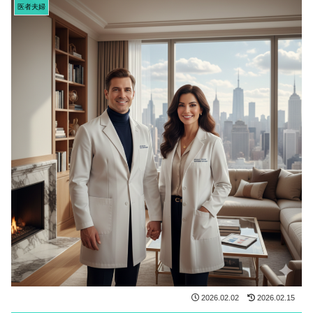
医者夫婦
2026.02.02
2026.02.15