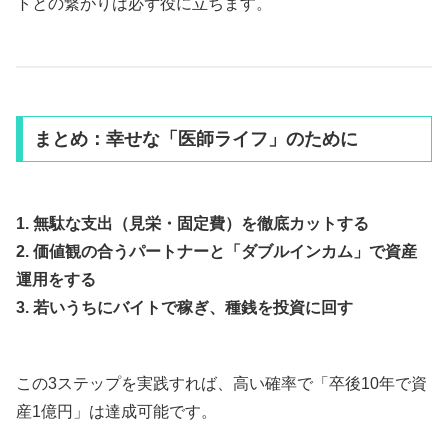
トとの繋がりは必ず役に立ちます。
まとめ：幸せな「医師ライフ」のために
1. 無駄な支出（見栄・固定費）を徹底カットする
2. 価値観の合うパートナーと「ダブルインカム」で資産
運用をする
3. 若いうちにバイトで稼ぎ、種銭を投資に回す
この3ステップを実践すれば、高い確率で「卒後10年で資
産1億円」は達成可能です。