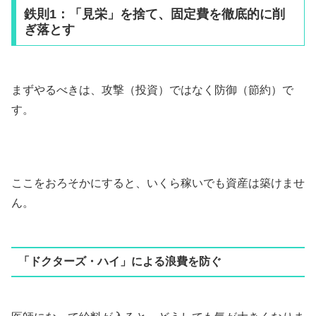
鉄則1：「見栄」を捨て、固定費を徹底的に削
ぎ落とす
まずやるべきは、攻撃（投資）ではなく防御（節約）で
す。
ここをおろそかにすると、いくら稼いでも資産は築けませ
ん。
「ドクターズ・ハイ」による浪費を防ぐ