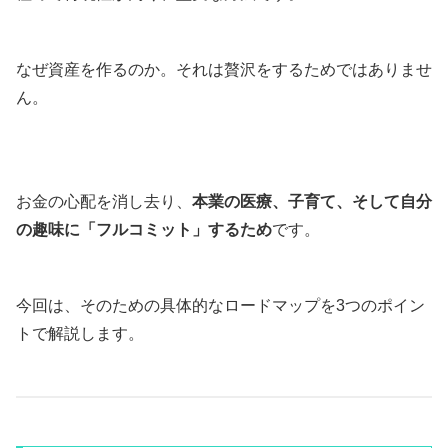
なぜ資産を作るのか。それは贅沢をするためではありませ
ん。
お金の心配を消し去り、
本業の医療、子育て、そして自分
の趣味に「フルコミット」するため
です。
今回は、そのための具体的なロードマップを3つのポイン
トで解説します。