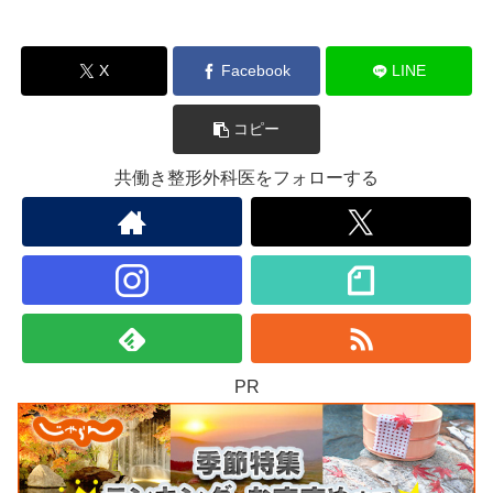
X
Facebook
LINE
コピー
共働き整形外科医をフォローする
PR