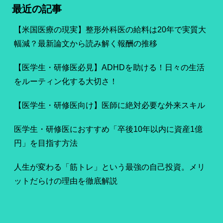
最近の記事
【米国医療の現実】整形外科医の給料は20年で実質大
幅減？最新論文から読み解く報酬の推移
【医学生・研修医必見】ADHDを助ける！日々の生活
をルーティン化する大切さ！
【医学生・研修医向け】医師に絶対必要な外来スキル
医学生・研修医におすすめ「卒後10年以内に資産1億
円」を目指す方法
人生が変わる「筋トレ」という最強の自己投資。メリ
ットだらけの理由を徹底解説