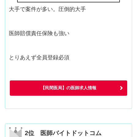
大手で案件が多い。圧倒的大手
医師賠償責任保険も強い
とりあえず全員登録必須
【民間医局】の医師求人情報
2位 医師バイトドットコム