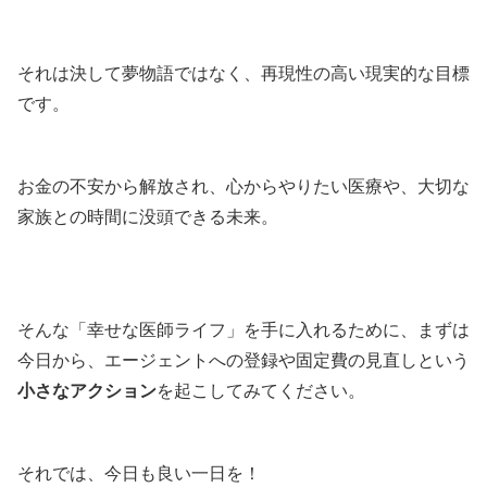
それは決して夢物語ではなく、再現性の高い現実的な目標
です。
お金の不安から解放され、心からやりたい医療や、大切な
家族との時間に没頭できる未来。
そんな「幸せな医師ライフ」を手に入れるために、まずは
今日から、エージェントへの登録や固定費の見直しという
小さなアクション
を起こしてみてください。
それでは、今日も良い一日を！