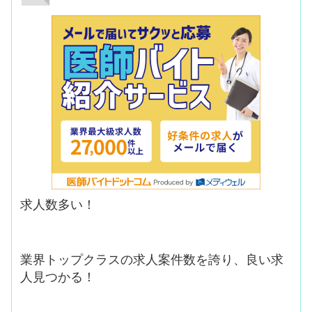
求人数多い！
業界トップクラスの求人案件数を誇り、良い求
人見つかる！