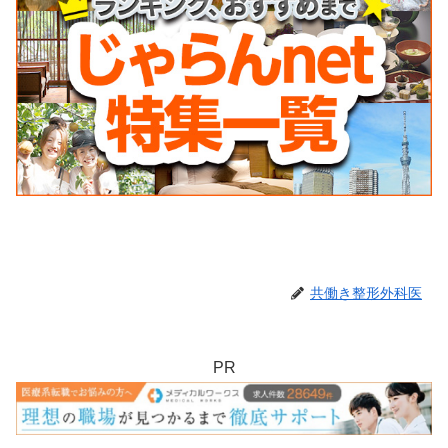
共働き整形外科医
PR