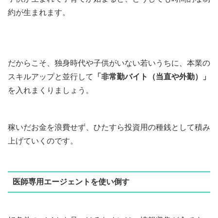
約が生まれます。
だからこそ、独身時代や子供がいない若いうちに、本業の
スキルアップと並行して
「非常勤バイト（当直や外勤）」
を入れまくりましょう。
稼いだお金を浪費せず、ひたすら投資用の種銭として積み
上げていくのです。
医師専用エージェントを使い倒す