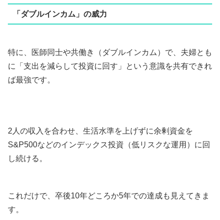
「ダブルインカム」の威力
特に、医師同士や共働き（ダブルインカム）で、夫婦とも
に「支出を減らして投資に回す」という意識を共有できれ
ば最強です。
2人の収入を合わせ、生活水準を上げずに余剰資金を
S&P500などのインデックス投資（低リスクな運用）に回
し続ける。
これだけで、卒後10年どころか5年での達成も見えてきま
す。