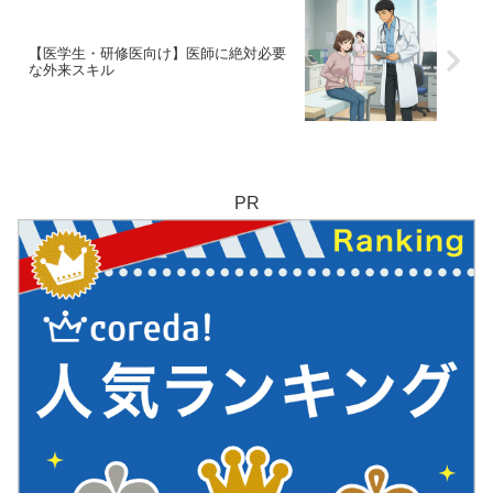
【医学生・研修医向け】医師に絶対必要
な外来スキル
PR