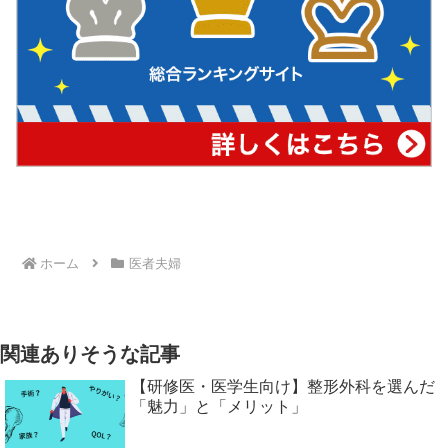
ホーム
医者夫婦
関連ありそうな記事
【研修医・医学生向け】整形外科を選んだ
「魅力」と「メリット」