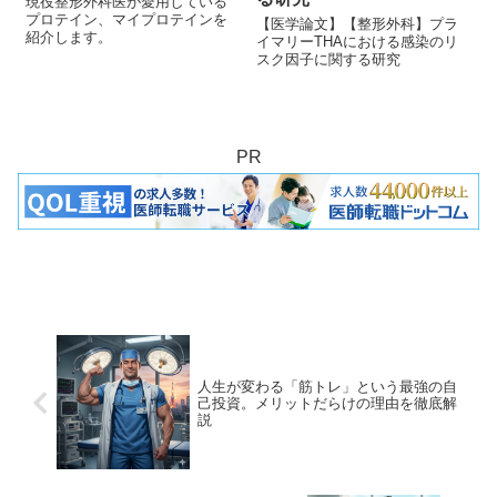
現役整形外科医が愛用している
プロテイン、マイプロテインを
【医学論文】【整形外科】プラ
紹介します。
イマリーTHAにおける感染のリ
スク因子に関する研究
PR
人生が変わる「筋トレ」という最強の自
己投資。メリットだらけの理由を徹底解
説