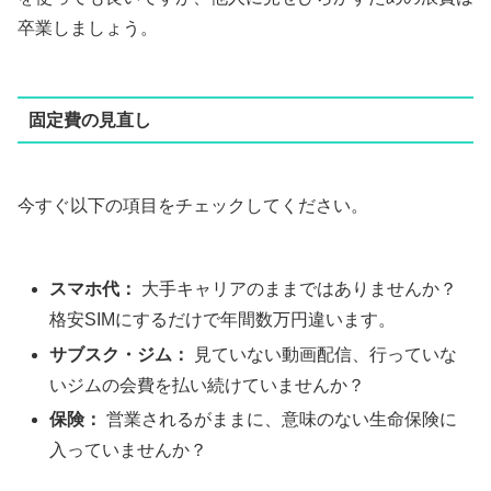
卒業しましょう。
固定費の見直し
今すぐ以下の項目をチェックしてください。
スマホ代：
大手キャリアのままではありませんか？
格安SIMにするだけで年間数万円違います。
サブスク・ジム：
見ていない動画配信、行っていな
いジムの会費を払い続けていませんか？
保険：
営業されるがままに、意味のない生命保険に
入っていませんか？