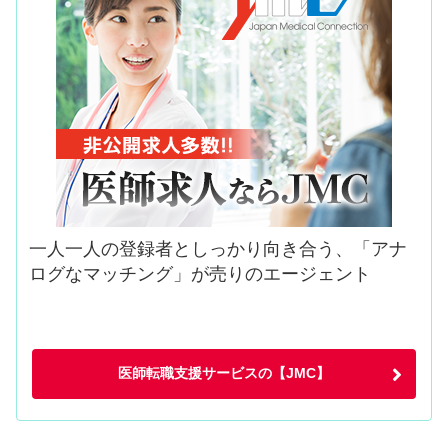
一人一人の登録者としっかり向き合う、「アナ
ログなマッチング」が売りのエージェント
医師転職支援サービスの【JMC】