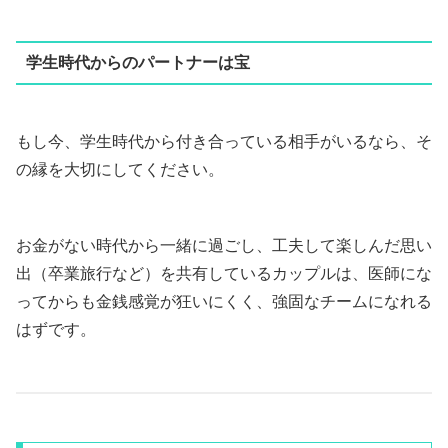
学生時代からのパートナーは宝
もし今、学生時代から付き合っている相手がいるなら、そ
の縁を大切にしてください。
お金がない時代から一緒に過ごし、工夫して楽しんだ思い
出（卒業旅行など）を共有しているカップルは、医師にな
ってからも金銭感覚が狂いにくく、強固なチームになれる
はずです。