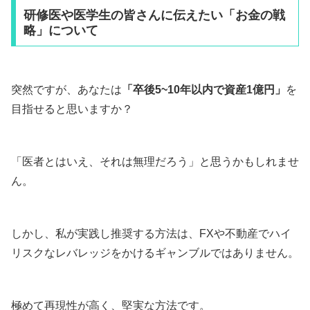
研修医や医学生の皆さんに伝えたい「お金の戦
略」について
突然ですが、あなたは
「卒後5~10年以内で資産1億円」
を
目指せると思いますか？
「医者とはいえ、それは無理だろう」と思うかもしれませ
ん。
しかし、私が実践し推奨する方法は、FXや不動産でハイ
リスクなレバレッジをかけるギャンブルではありません。
極めて再現性が高く、堅実な方法です。