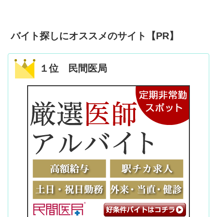
バイト探しにオススメのサイト【PR】
１位 民間医局