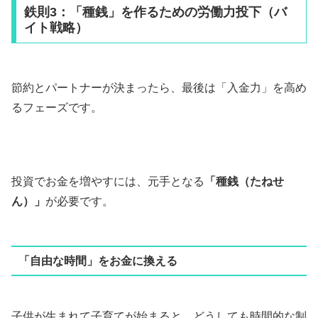
鉄則3：「種銭」を作るための労働力投下（バ
イト戦略）
節約とパートナーが決まったら、最後は「入金力」を高め
るフェーズです。
投資でお金を増やすには、元手となる
「種銭（たねせ
ん）」
が必要です。
「自由な時間」をお金に換える
子供が生まれて子育てが始まると、どうしても時間的な制