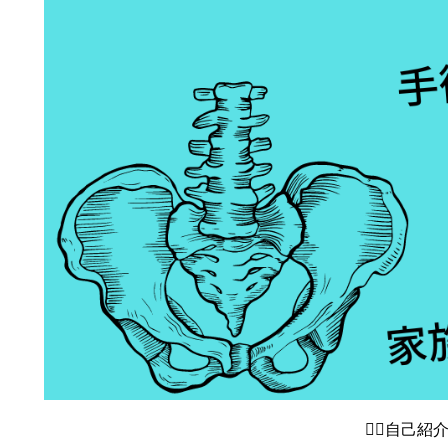
🙋‍♂️自己紹介