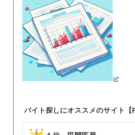
バイト探しにオススメのサイト【P