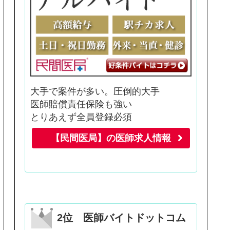
大手で案件が多い。圧倒的大手
医師賠償責任保険も強い
とりあえず全員登録必須
【民間医局】の医師求人情報
2位 医師バイトドットコム