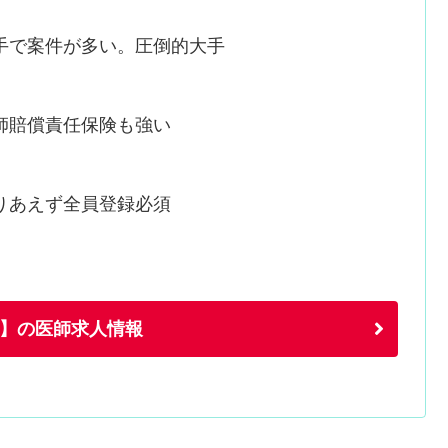
手で案件が多い。圧倒的大手
師賠償責任保険も強い
りあえず全員登録必須
】の医師求人情報