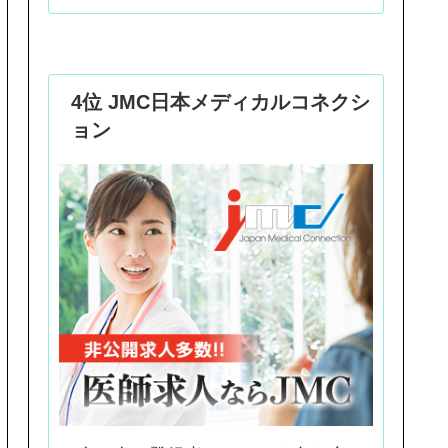
4位 JMC日本メディカルコネクシ
ョン