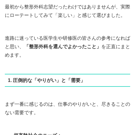
最初から整形外科志望だったわけではありませんが、実際
にローテートしてみて「楽しい」と感じて選びました。
進路に迷っている医学生や研修医の皆さんの参考になれば
と思い、
「整形外科を選んでよかったこと」
を正直にまと
めます。
1. 圧倒的な「やりがい」と「需要」
まず一番に感じるのは、仕事のやりがいと、尽きることの
ない需要です。