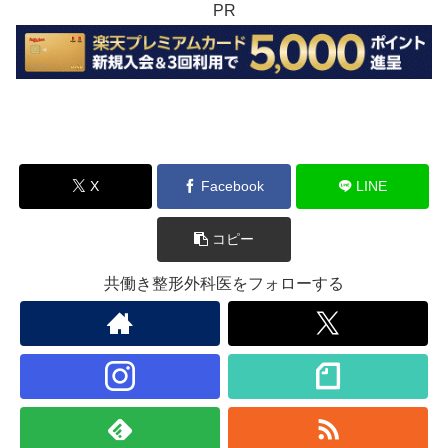
PR
X
Facebook
LINE
コピー
共働き整形外科医をフォローする