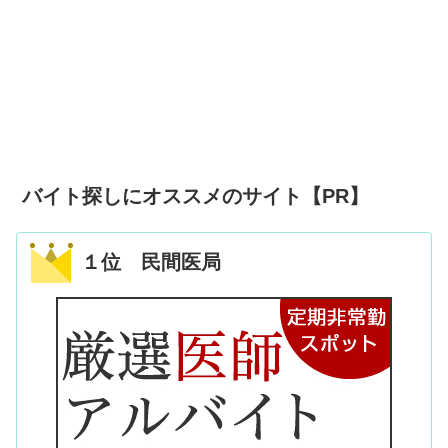
バイト探しにオススメのサイト【PR】
１位 民間医局