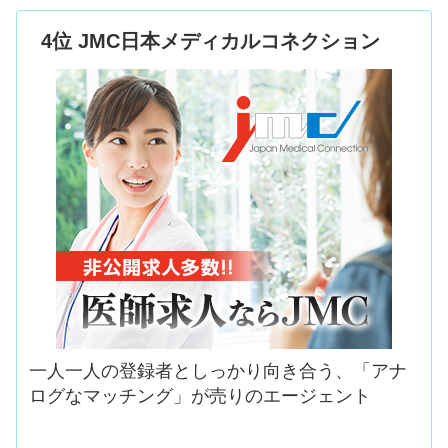
4位 JMC日本メディカルコネクション
一人一人の登録者としっかり向き合う、「アナ
ログなマッチング」が売りのエージェント