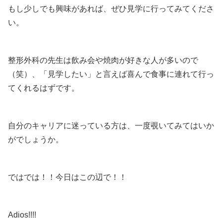
もし少しでも興味があれば、ぜひ見学に行ってみてくださ
い。
整形外科の先生は飲み会や焼肉が好きな人が多いので
（笑）、「見学したい」と言えば喜んで食事に連れて行っ
てくれるはずです。
自分のキャリアに迷っている方は、一度覗いてみてはいか
がでしょうか。
ではでは！！今日はこの辺で！！
Adios!!!!