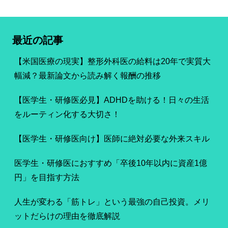
最近の記事
【米国医療の現実】整形外科医の給料は20年で実質大
幅減？最新論文から読み解く報酬の推移
【医学生・研修医必見】ADHDを助ける！日々の生活
をルーティン化する大切さ！
【医学生・研修医向け】医師に絶対必要な外来スキル
医学生・研修医におすすめ「卒後10年以内に資産1億
円」を目指す方法
人生が変わる「筋トレ」という最強の自己投資。メリ
ットだらけの理由を徹底解説