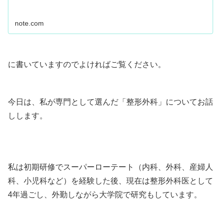
note.com
に書いていますのでよければご覧ください。
今日は、私が専門として選んだ「整形外科」についてお話
しします。
私は初期研修でスーパーローテート（内科、外科、産婦人
科、小児科など）を経験した後、現在は整形外科医として
4年過ごし、外勤しながら大学院で研究もしています。