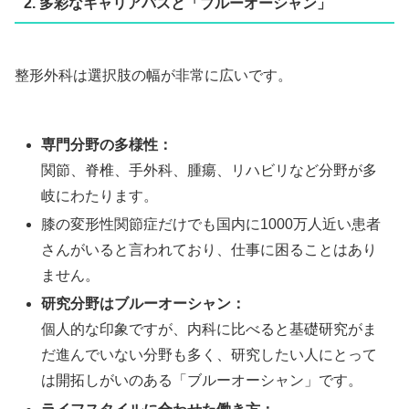
2. 多彩なキャリアパスと「ブルーオーシャン」
整形外科は選択肢の幅が非常に広いです。
専門分野の多様性：
関節、脊椎、手外科、腫瘍、リハビリなど分野が多
岐にわたります。
膝の変形性関節症だけでも国内に1000万人近い患者
さんがいると言われており、仕事に困ることはあり
ません。
研究分野はブルーオーシャン：
個人的な印象ですが、内科に比べると基礎研究がま
だ進んでいない分野も多く、研究したい人にとって
は開拓しがいのある「ブルーオーシャン」です。