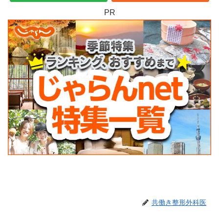
PR
共働き整形外科医