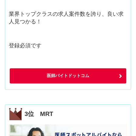
業界トップクラスの求人案件数を誇り、良い求
人見つかる！
登録必須です
医師バイトドットコム
3位 MRT