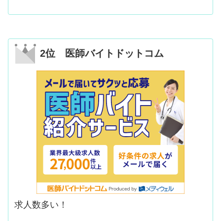
2位 医師バイトドットコム
求人数多い！