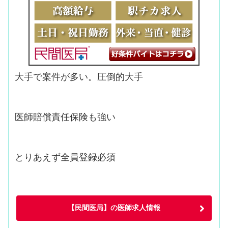
大手で案件が多い。圧倒的大手
医師賠償責任保険も強い
とりあえず全員登録必須
【民間医局】の医師求人情報