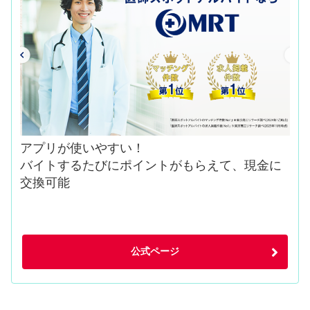
アプリが使いやすい！
バイトするたびにポイントがもらえて、現金に
交換可能
公式ページ