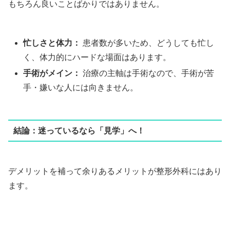
もちろん良いことばかりではありません。
忙しさと体力：
患者数が多いため、どうしても忙し
く、体力的にハードな場面はあります。
手術がメイン：
治療の主軸は手術なので、手術が苦
手・嫌いな人には向きません。
結論：迷っているなら「見学」へ！
デメリットを補って余りあるメリットが整形外科にはあり
ます。