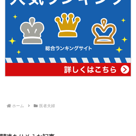
ホーム
医者夫婦