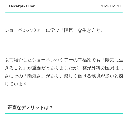
seikeigekai.net
2026.02.20
ショーペンハウアーに学ぶ「陽気」な生き方と、
以前紹介したショーペンハウアーの幸福論でも「陽気に生
きること」が重要だとありましたが、整形外科の医局はま
さにその「陽気さ」があり、楽しく働ける環境が多いと感
じています。
正直なデメリットは？