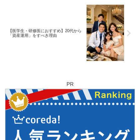
【医学生・研修医におすすめ】20代から
「資産運用」をすべき理由
PR