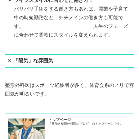
ライフスタイルに合わせた働き方：
バリバリ手術をする働き方もあれば、開業や子育て
中の時短勤務など、外来メインの働き方も可能で
す。 人生のフェーズ
に合わせて柔軟にスタイルを変えられます。
3. 「陽気」な雰囲気
整形外科医はスポーツ経験者が多く、体育会系のノリで雰
囲気が明るいです。
トップページ
「共働き整形外科医のブログ」のトップページです。