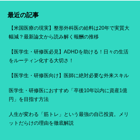
最近の記事
【米国医療の現実】整形外科医の給料は20年で実質大
幅減？最新論文から読み解く報酬の推移
【医学生・研修医必見】ADHDを助ける！日々の生活
をルーティン化する大切さ！
【医学生・研修医向け】医師に絶対必要な外来スキル
医学生・研修医におすすめ「卒後10年以内に資産1億
円」を目指す方法
人生が変わる「筋トレ」という最強の自己投資。メリ
ットだらけの理由を徹底解説