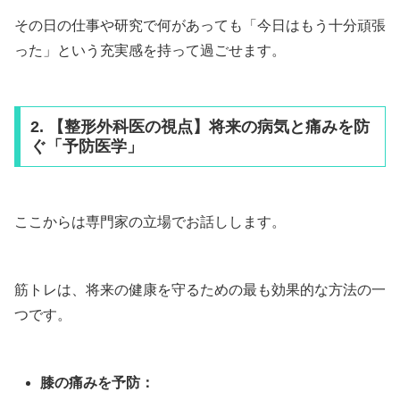
その日の仕事や研究で何があっても「今日はもう十分頑張
った」という充実感を持って過ごせます。
2. 【整形外科医の視点】将来の病気と痛みを防
ぐ「予防医学」
ここからは専門家の立場でお話しします。
筋トレは、将来の健康を守るための最も効果的な方法の一
つです。
膝の痛みを予防：