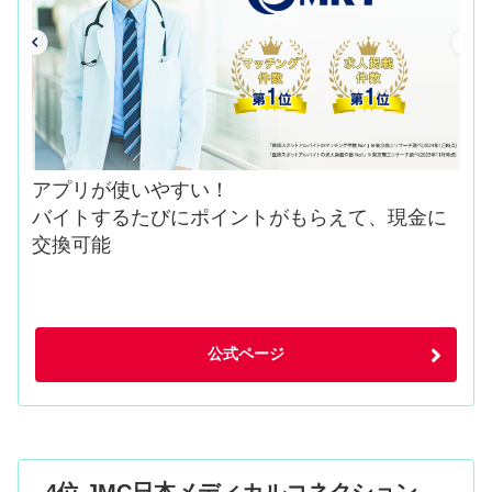
アプリが使いやすい！
バイトするたびにポイントがもらえて、現金に
交換可能
公式ページ