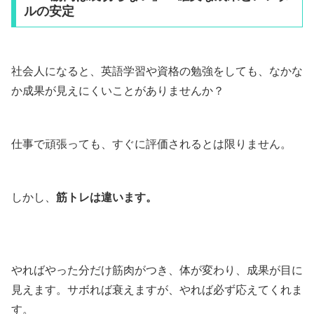
ルの安定
社会人になると、英語学習や資格の勉強をしても、なかな
か成果が見えにくいことがありませんか？
仕事で頑張っても、すぐに評価されるとは限りません。
しかし、
筋トレは違います。
やればやった分だけ筋肉がつき、体が変わり、成果が目に
見えます。サボれば衰えますが、やれば必ず応えてくれま
す。