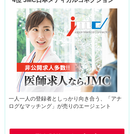
4位 JMC日本メディカルコネクション
一人一人の登録者としっかり向き合う、「アナ
ログなマッチング」が売りのエージェント