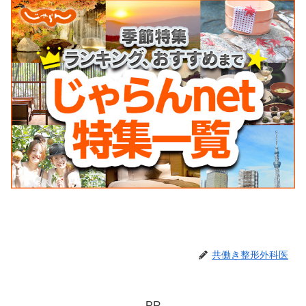
共働き整形外科医
PR