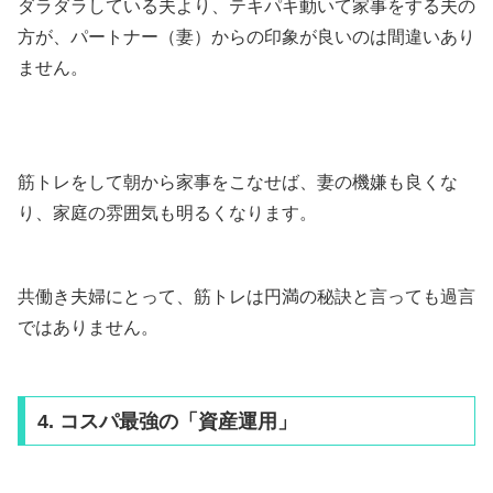
ダラダラしている夫より、テキパキ動いて家事をする夫の
方が、パートナー（妻）からの印象が良いのは間違いあり
ません。
筋トレをして朝から家事をこなせば、妻の機嫌も良くな
り、家庭の雰囲気も明るくなります。
共働き夫婦にとって、筋トレは円満の秘訣と言っても過言
ではありません。
4. コスパ最強の「資産運用」