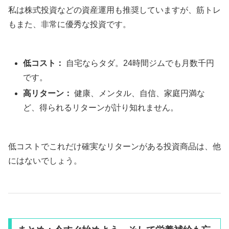
私は株式投資などの資産運用も推奨していますが、筋トレ
もまた、非常に優秀な投資です。
低コスト：
自宅ならタダ。24時間ジムでも月数千円
です。
高リターン：
健康、メンタル、自信、家庭円満な
ど、得られるリターンが計り知れません。
低コストでこれだけ確実なリターンがある投資商品は、他
にはないでしょう。