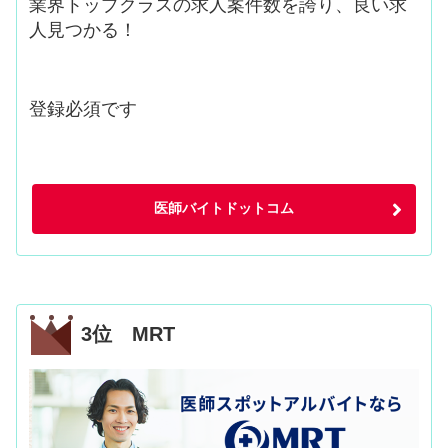
業界トップクラスの求人案件数を誇り、良い求
人見つかる！
登録必須です
医師バイトドットコム
3位 MRT