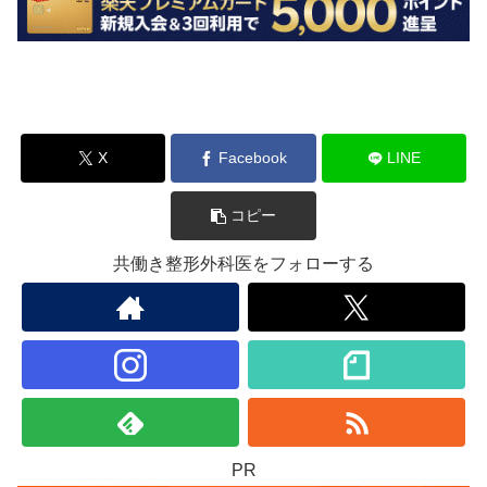
X
Facebook
LINE
コピー
共働き整形外科医をフォローする
PR