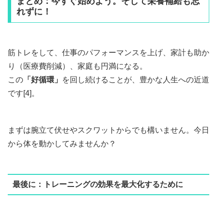
まとめ：今すぐ始めよう。そして栄養補給も忘
れずに！
筋トレをして、仕事のパフォーマンスを上げ、家計も助か
り（医療費削減）、家庭も円満になる。
この
「好循環」
を回し続けることが、豊かな人生への近道
です[4]。
まずは腕立て伏せやスクワットからでも構いません。今日
から体を動かしてみませんか？
最後に：トレーニングの効果を最大化するために