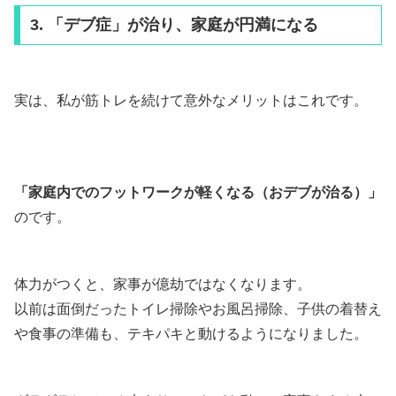
3. 「デブ症」が治り、家庭が円満になる
実は、私が筋トレを続けて意外なメリットはこれです。
「家庭内でのフットワークが軽くなる（おデブが治る）」
のです。
体力がつくと、家事が億劫ではなくなります。
以前は面倒だったトイレ掃除やお風呂掃除、子供の着替え
や食事の準備も、テキパキと動けるようになりました。