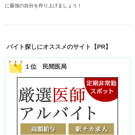
に最強の自分を作り上げましょう！
バイト探しにオススメのサイト【PR】
１位 民間医局