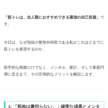
「筋トレは、全人類におすすめできる最強の自己投資」
で
す。
今日は、なぜ現役の整形外科医である私がこれほどまでに
筋トレを推奨するのか。
医学的な根拠だけでなく、メンタル、家計、そして家庭円
満に至るまで、その圧倒的なメリットを解説します。
1. 「筋肉は裏切らない」：確実な成果とメンタ