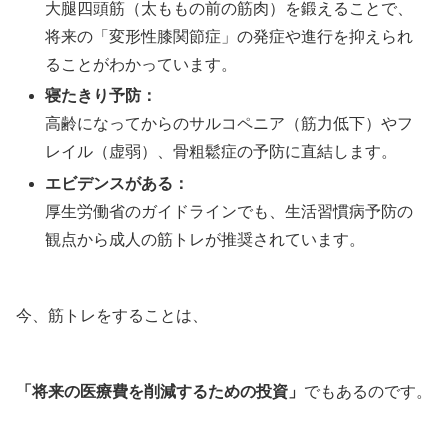
大腿四頭筋（太ももの前の筋肉）を鍛えることで、
将来の「変形性膝関節症」の発症や進行を抑えられ
ることがわかっています。
寝たきり予防：
高齢になってからのサルコペニア（筋力低下）やフ
レイル（虚弱）、骨粗鬆症の予防に直結します。
エビデンスがある：
厚生労働省のガイドラインでも、生活習慣病予防の
観点から成人の筋トレが推奨されています。
今、筋トレをすることは、
「将来の医療費を削減するための投資」
でもあるのです。