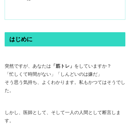
はじめに
突然ですが、あなたは
「筋トレ」
をしていますか？
「忙しくて時間がない」「しんどいのは嫌だ」
そう思う気持ち、よくわかります。私もかつてはそうでし
た。
しかし、医師として、そして一人の人間として断言しま
す。