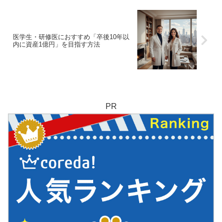
医学生・研修医におすすめ「卒後10年以
内に資産1億円」を目指す方法
PR