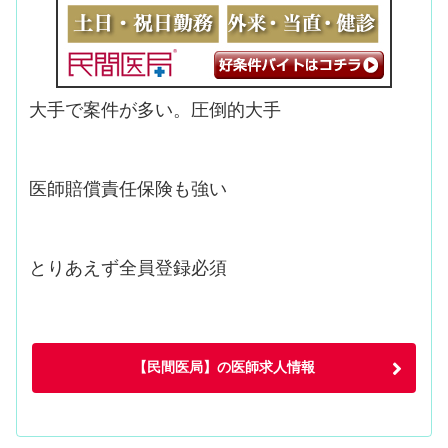
大手で案件が多い。圧倒的大手
医師賠償責任保険も強い
とりあえず全員登録必須
【民間医局】の医師求人情報