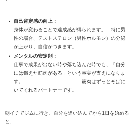
自己肯定感の向上：
身体が変わることで達成感が得られます。 特に男
性の場合、テストステロン（男性ホルモン）の分泌
が上がり、自信がつきます。
メンタルの安定剤：
仕事で成果が出ない時や落ち込んだ時でも、「自分
には鍛えた筋肉がある」という事実が支えになりま
す。 筋肉はずっとそばに
いてくれるパートナーです。
朝イチでジムに行き、自分を追い込んでから1日を始める
と、