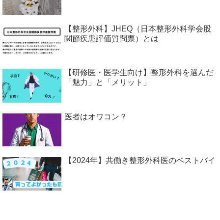
【整形外科】JHEQ（日本整形外科学会股
関節疾患評価質問票）とは
【研修医・医学生向け】整形外科を選んだ
「魅力」と「メリット」
医者はオワコン？
【2024年】共働き整形外科医のベストバイ