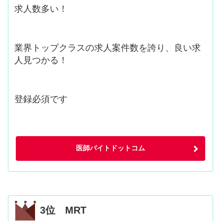
求人数多い！
業界トップクラスの求人案件数を誇り、良い求
人見つかる！
登録必須です
医師バイトドットコム
3位 MRT