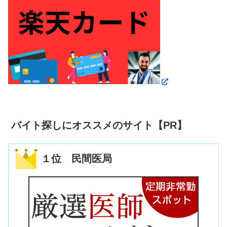
バイト探しにオススメのサイト【PR】
１位 民間医局