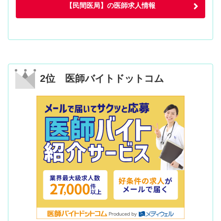
【民間医局】の医師求人情報
2位 医師バイトドットコム