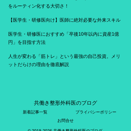
をルーティン化する大切さ！
【医学生・研修医向け】医師に絶対必要な外来スキル
医学生・研修医におすすめ「卒後10年以内に資産1億
円」を目指す方法
人生が変わる「筋トレ」という最強の自己投資。メリ
ットだらけの理由を徹底解説
共働き整形外科医のブログ
新着記事一覧
プライバシーポリシー
お問合せ
© 2019-2026 共働き整形外科医のブログ.