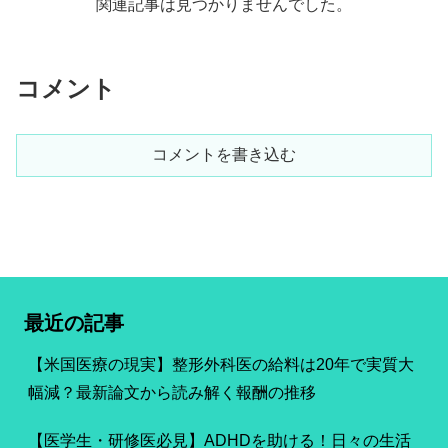
関連記事は見つかりませんでした。
コメント
コメントを書き込む
最近の記事
【米国医療の現実】整形外科医の給料は20年で実質大
幅減？最新論文から読み解く報酬の推移
【医学生・研修医必見】ADHDを助ける！日々の生活