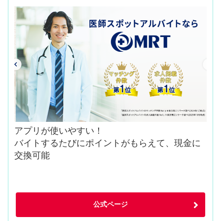
アプリが使いやすい！
バイトするたびにポイントがもらえて、現金に
交換可能
公式ページ