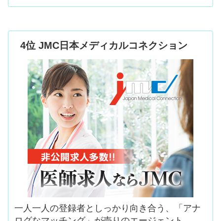
4位 JMC日本メディカルコネクション
一人一人の登録者としっかり向き合う、「アナ
ログなマッチング」が売りのエージェント