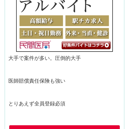
大手で案件が多い。圧倒的大手
医師賠償責任保険も強い
とりあえず全員登録必須