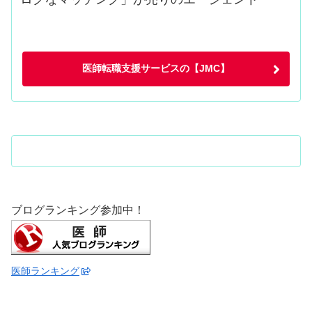
医師転職支援サービスの【JMC】
ブログランキング参加中！
医師ランキング