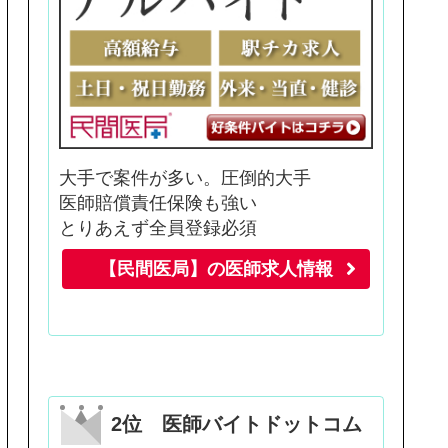
大手で案件が多い。圧倒的大手
医師賠償責任保険も強い
とりあえず全員登録必須
【民間医局】の医師求人情報
2位 医師バイトドットコム