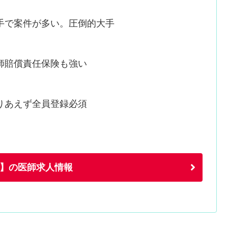
手で案件が多い。圧倒的大手
師賠償責任保険も強い
りあえず全員登録必須
】の医師求人情報