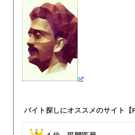
バイト探しにオススメのサイト【P