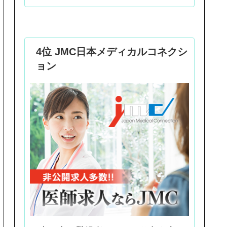
4位 JMC日本メディカルコネクシ
ョン