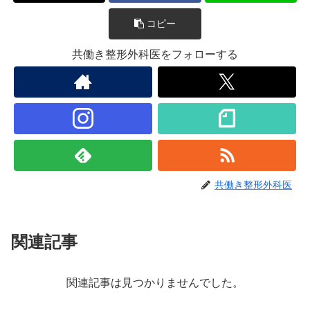
コピー
共働き整形外科医をフォローする
共働き整形外科医
関連記事
関連記事は見つかりませんでした。