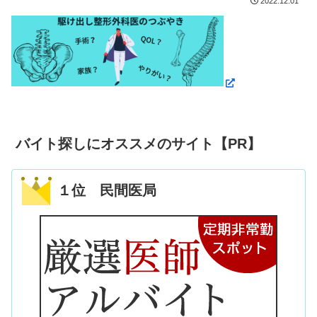
2022.12.01
バイト探しにオススメのサイト【PR】
１位 民間医局