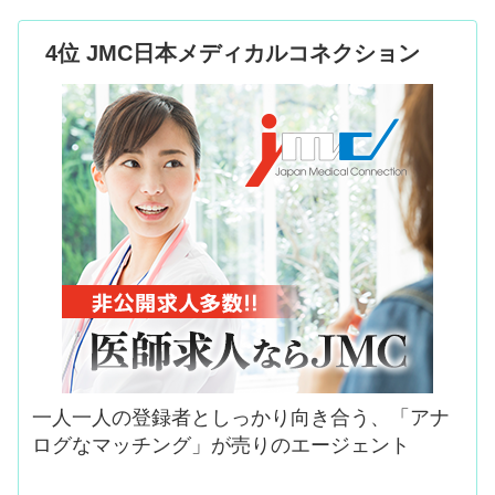
4位 JMC日本メディカルコネクション
一人一人の登録者としっかり向き合う、「アナ
ログなマッチング」が売りのエージェント