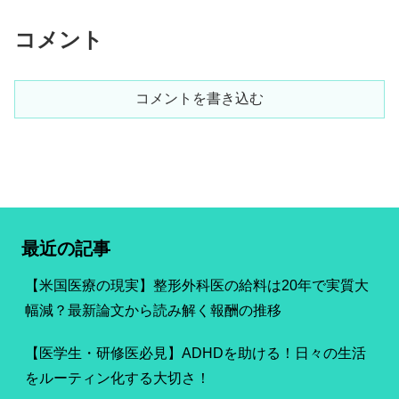
コメント
コメントを書き込む
最近の記事
【米国医療の現実】整形外科医の給料は20年で実質大
幅減？最新論文から読み解く報酬の推移
【医学生・研修医必見】ADHDを助ける！日々の生活
をルーティン化する大切さ！