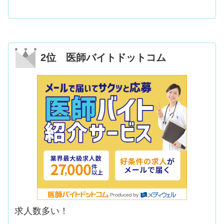
2位 医師バイトドットコム
求人数多い！