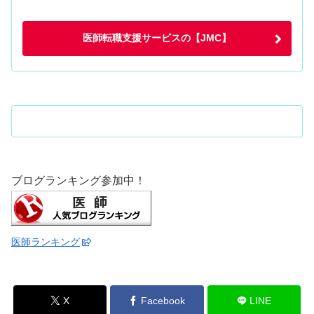
医師転職支援サービスの【JMC】
ブログランキング参加中！
医師ランキング
X
Facebook
LINE