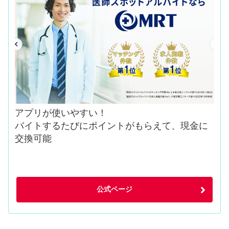
アプリが使いやすい！
バイトするたびにポイントがもらえて、現金に
交換可能
公式ページ