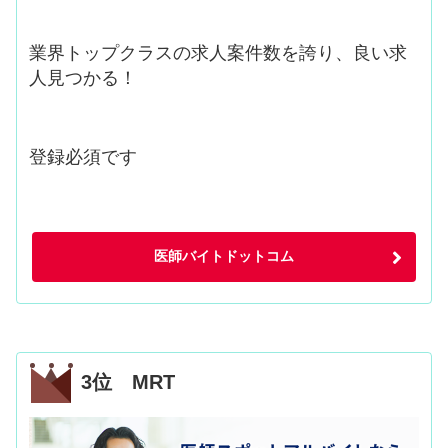
業界トップクラスの求人案件数を誇り、良い求
人見つかる！
登録必須です
医師バイトドットコム
3位 MRT