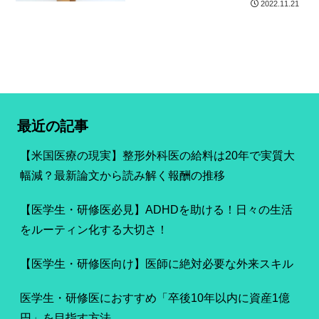
2022.11.21
最近の記事
【米国医療の現実】整形外科医の給料は20年で実質大
幅減？最新論文から読み解く報酬の推移
【医学生・研修医必見】ADHDを助ける！日々の生活
をルーティン化する大切さ！
【医学生・研修医向け】医師に絶対必要な外来スキル
医学生・研修医におすすめ「卒後10年以内に資産1億
円」を目指す方法